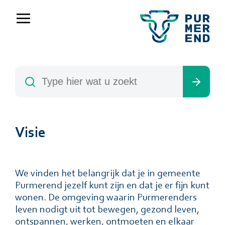
Visie
We vinden het belangrĳk dat je in gemeente
Purmerend jezelf kunt zĳn en dat je er fĳn kunt
wonen. De omgeving waarin Purmerenders
leven nodigt uit tot bewegen, gezond leven,
ontspannen, werken, ontmoeten en elkaar