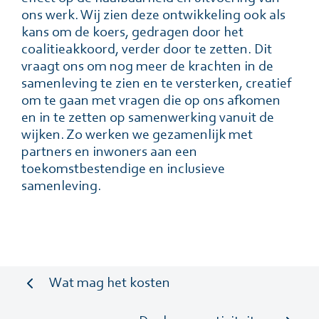
ons werk. Wij zien deze ontwikkeling ook als
kans om de koers, gedragen door het
coalitieakkoord, verder door te zetten. Dit
vraagt ons om nog meer de krachten in de
samenleving te zien en te versterken, creatief
om te gaan met vragen die op ons afkomen
en in te zetten op samenwerking vanuit de
wijken. Zo werken we gezamenlijk met
partners en inwoners aan een
toekomstbestendige en inclusieve
samenleving.
Wat mag het kosten